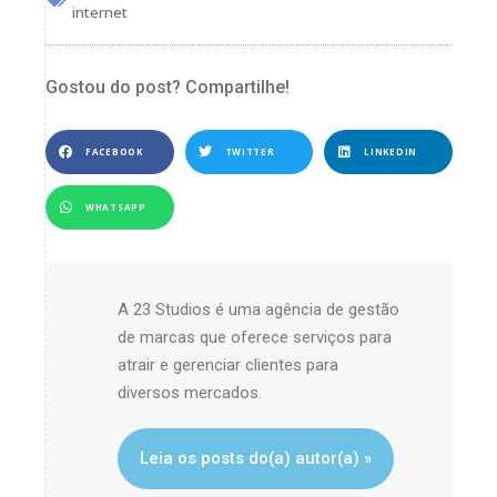
internet
Gostou do post? Compartilhe!
FACEBOOK
TWITTER
LINKEDIN
WHATSAPP
A 23 Studios é uma agência de gestão
de marcas que oferece serviços para
atrair e gerenciar clientes para
diversos mercados.
Leia os posts do(a) autor(a) »