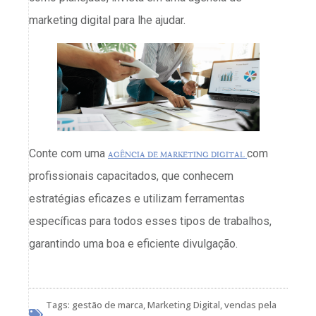
marketing digital para lhe ajudar.
Conte com uma
agência de marketing digital
com
profissionais capacitados, que conhecem
estratégias eficazes e utilizam ferramentas
específicas para todos esses tipos de trabalhos,
garantindo uma boa e eficiente divulgação.
Tags:
gestão de marca
,
Marketing Digital
,
vendas pela