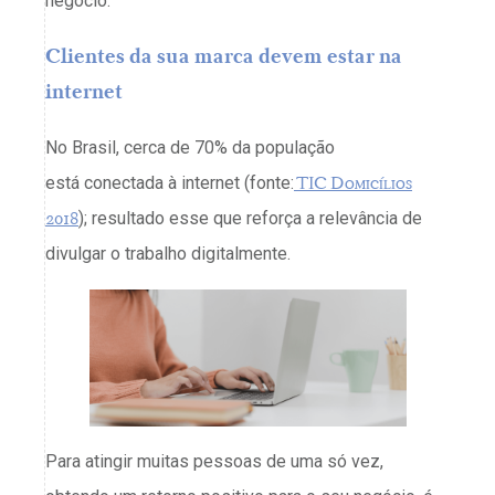
negócio.
Clientes da sua marca devem estar na
internet
No Brasil, cerca de 70% da população
está conectada à internet (fonte:
TIC Domicílios
2018
); resultado esse que reforça a relevância de
divulgar o trabalho digitalmente.
Para atingir muitas pessoas de uma só vez,