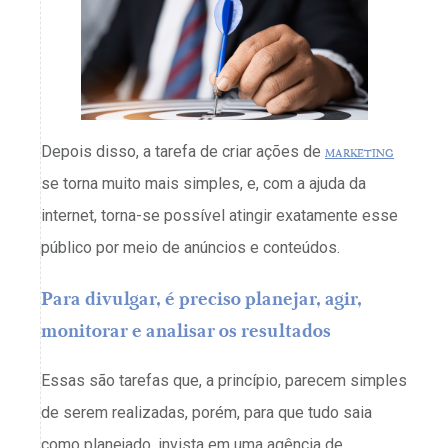
Depois disso, a tarefa de criar ações de
marketing
se torna muito mais simples, e, com a ajuda da
internet, torna-se possível atingir exatamente esse
público por meio de anúncios e conteúdos.
Para divulgar, é preciso planejar, agir,
monitorar e analisar os resultados
Essas são tarefas que, a princípio, parecem simples
de serem realizadas, porém, para que tudo saia
como planejado, invista em uma agência de