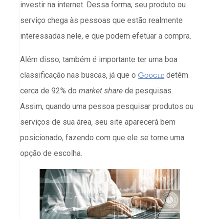
investir na internet. Dessa forma, seu produto ou
serviço chega às pessoas que estão realmente
interessadas nele, e que podem efetuar a compra.
Além disso, também é importante ter uma boa
classificação nas buscas, já que o
Google
detém
cerca de 92% do
market share
de pesquisas.
Assim, quando uma pessoa pesquisar produtos ou
serviços de sua área, seu site aparecerá bem
posicionado, fazendo com que ele se torne uma
opção de escolha.