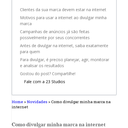
Clientes da sua marca devem estar na internet
Motivos para usar a internet ao divulgar minha
marca
Campanhas de anúncios já são feitas
possivelmente por seus concorrentes
Antes de divulgar na internet, saiba exatamente
para quem
Para divulgar, é preciso planejar, agir, monitorar
e analisar os resultados
Gostou do post? Compartilhe!
Fale com a 23 Studios
Home
>
Novidades
>
Como divulgar minha marca na
internet
Como divulgar minha marca na internet