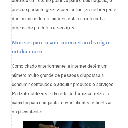
obtendo um retorno positivo para o seu negócio, é
preciso portanto gerar ações online, já que boa parte
dos consumidores também estão na internet à
procura de produtos e serviços.
Motivos para usar a internet ao divulgar
minha marca
Como citado anteriormente, a internet detém um
número muito grande de pessoas dispostas a
consumir conteúdos e adquirir produtos e serviços.
Portanto, utilizar-se da rede de forma correta é o
caminho para conquistar novos clientes e fidelizar
os já existentes.