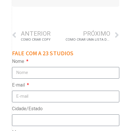
ANTERIOR
PRÓXIMO
COMO CRIAR COPY
COMO CRIAR UMA LISTA DE E-MAILS
FALE COM A 23 STUDIOS
Nome
E-mail
Cidade/Estado