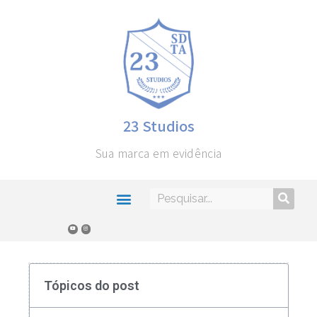
23 Studios
Sua marca em evidência
Tópicos do post