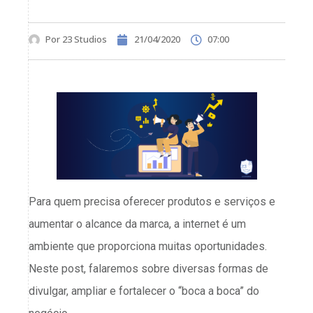
Por
23 Studios
21/04/2020
07:00
Para quem precisa oferecer produtos e serviços e
aumentar o alcance da marca, a internet é um
ambiente que proporciona muitas oportunidades.
Neste post, falaremos sobre diversas formas de
divulgar, ampliar e fortalecer o “boca a boca” do