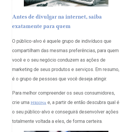
Antes de divulgar na internet, saiba
exatamente para quem
O público-alvo é aquele grupo de indivíduos que
compartilham das mesmas preferências, para quem
você e o seu negócio conduzem as ações de
marketing de seus produtos e serviços. Em resumo,
é o grupo de pessoas que você deseja atingir.
Para melhor compreender os seus consumidores,
crie uma
persona
e, a partir de então descubra qual é
o seu público-alvo e conseguirá desenvolver ações
totalmente voltada a eles, de forma certeira.