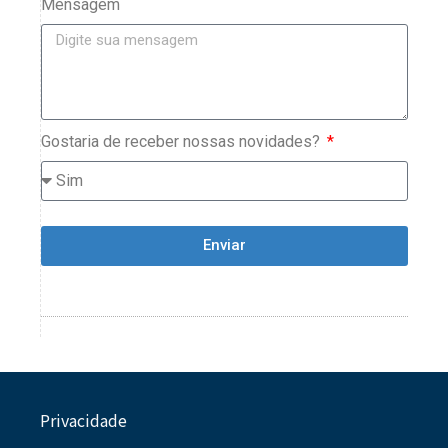
Mensagem
Gostaria de receber nossas novidades?
Enviar
Privacidade