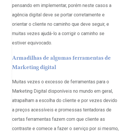
pensando em implementar, porém neste casos a
agência digital deve se portar corretamente e
orientar o cliente no caminho que deve seguir, e
muitas vezes ajudá-lo a corrigir o caminho se
estiver equivocado.
Armadilhas de algumas ferramentas de
Marketing digital
Muitas vezes o excesso de ferramentas para o
Marketing Digital disponíveis no mundo em geral,
atrapalham a escolha do cliente e por vezes devido
a preços acessíveis e promessas tentadoras de
certas ferramentas fazem com que cliente as
contraste e comece a fazer o serviço por si mesmo,