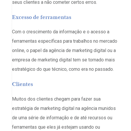
seus clientes a não cometer certos erros.
Excesso de ferramentas
Com o crescimento da informação e o acesso a
ferramentas específicas para trabalhos no mercado
online, o papel da agência de marketing digital ou a
empresa de marketing digital tem se tornado mais
estratégico do que técnico, como era no passado.
Clientes
Muitos dos clientes chegam para fazer sua
estratégia de marketing digital na agência munidos
de uma série de informação e de até recursos ou
ferramentas que eles já estejam usando ou