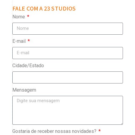
FALE COM A 23 STUDIOS
Nome
E-mail
Cidade/Estado
Mensagem
Gostaria de receber nossas novidades?