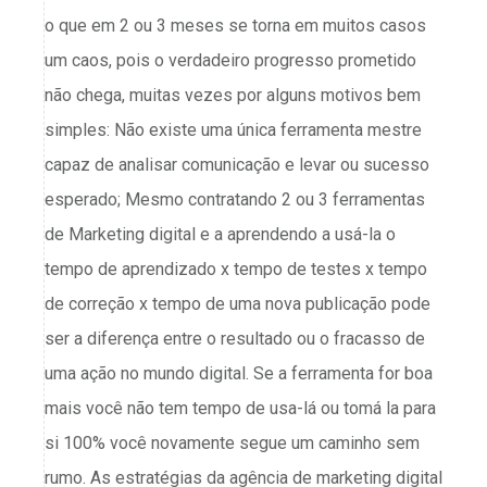
o que em 2 ou 3 meses se torna em muitos casos
um caos, pois o verdadeiro progresso prometido
não chega, muitas vezes por alguns motivos bem
simples: Não existe uma única ferramenta mestre
capaz de analisar comunicação e levar ou sucesso
esperado; Mesmo contratando 2 ou 3 ferramentas
de Marketing digital e a aprendendo a usá-la o
tempo de aprendizado x tempo de testes x tempo
de correção x tempo de uma nova publicação pode
ser a diferença entre o resultado ou o fracasso de
uma ação no mundo digital. Se a ferramenta for boa
mais você não tem tempo de usa-lá ou tomá la para
si 100% você novamente segue um caminho sem
rumo. As estratégias da agência de marketing digital