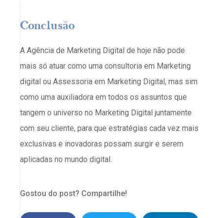
Conclusão
A Agência de Marketing Digital de hoje não pode
mais só atuar como uma consultoria em Marketing
digital ou Assessoria em Marketing Digital, mas sim
como uma auxiliadora em todos os assuntos que
tangem o universo no Marketing Digital juntamente
com seu cliente, para que estratégias cada vez mais
exclusivas e inovadoras possam surgir e serem
aplicadas no mundo digital.
Gostou do post? Compartilhe!