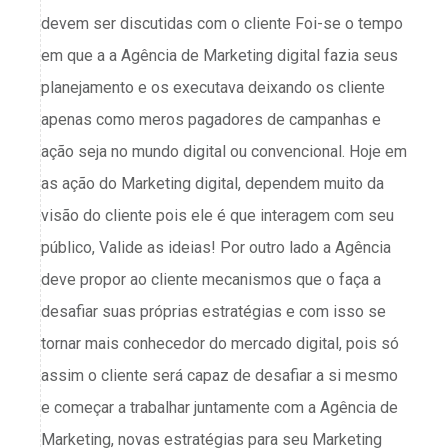
devem ser discutidas com o cliente Foi-se o tempo
em que a a Agência de Marketing digital fazia seus
planejamento e os executava deixando os cliente
apenas como meros pagadores de campanhas e
ação seja no mundo digital ou convencional. Hoje em
as ação do Marketing digital, dependem muito da
visão do cliente pois ele é que interagem com seu
público, Valide as ideias! Por outro lado a Agência
deve propor ao cliente mecanismos que o faça a
desafiar suas próprias estratégias e com isso se
tornar mais conhecedor do mercado digital, pois só
assim o cliente será capaz de desafiar a si mesmo
e começar a trabalhar juntamente com a Agência de
Marketing, novas estratégias para seu Marketing