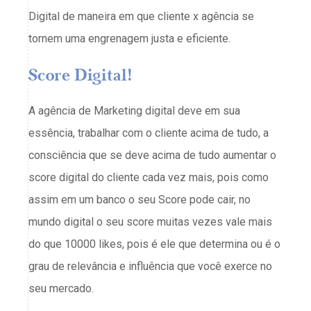
Digital de maneira em que cliente x agência se
tornem uma engrenagem justa e eficiente.
Score Digital!
A agência de Marketing digital deve em sua
essência, trabalhar com o cliente acima de tudo, a
consciência que se deve acima de tudo aumentar o
score digital do cliente cada vez mais, pois como
assim em um banco o seu Score pode cair, no
mundo digital o seu score muitas vezes vale mais
do que 10000 likes, pois é ele que determina ou é o
grau de relevância e influência que você exerce no
seu mercado.