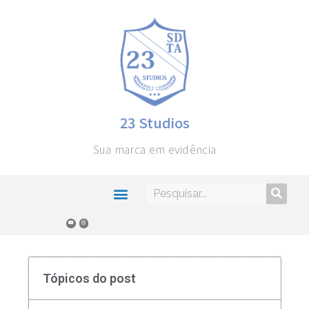
23 Studios
Sua marca em evidência
Tópicos do post