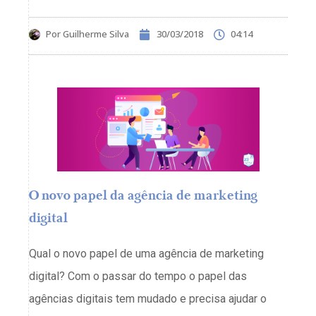
Por
Guilherme Silva
30/03/2018
04:14
O novo papel da agência de marketing
digital
Qual o novo papel de uma agência de marketing
digital? Com o passar do tempo o papel das
agências digitais tem mudado e precisa ajudar o