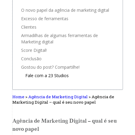
O novo papel da agência de marketing digital
Excesso de ferramentas
Clientes
Armadilhas de algumas ferramentas de
Marketing digital
Score Digital!
Conclusão
Gostou do post? Compartilhe!
Fale com a 23 Studios
Home
>
Agência de Marketing Digital
>
Agência de
Marketing Digital – qual é seu novo papel
Agência de Marketing Digital – qual é seu
novo papel