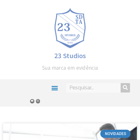
23 Studios
Sua marca em evidência
Categoria: Novidades
NOVIDADES