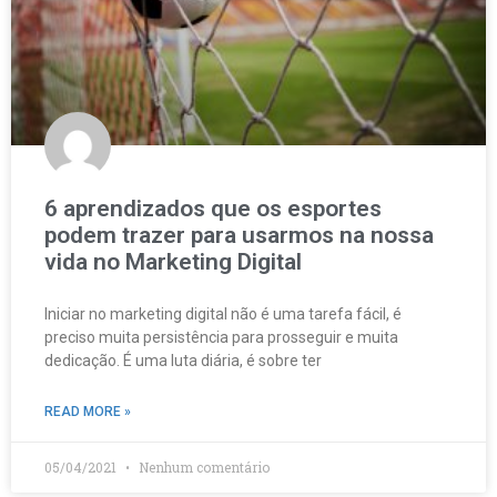
6 aprendizados que os esportes
podem trazer para usarmos na nossa
vida no Marketing Digital
Iniciar no marketing digital não é uma tarefa fácil, é
preciso muita persistência para prosseguir e muita
dedicação. É uma luta diária, é sobre ter
READ MORE »
05/04/2021
Nenhum comentário