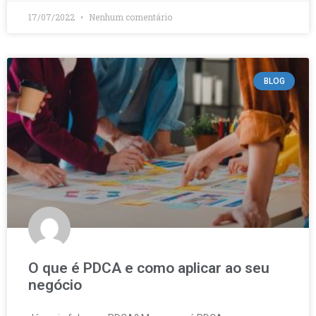
17/07/2022
Nenhum comentário
BLOG
O que é PDCA e como aplicar ao seu
negócio