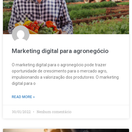
Marketing digital para agronegócio
O marketing digital para o agronegócio pode trazer
oportunidade de crescimento para o mercado agro,
impulsionando a valorização dos produtores. O marketing
digital para o
READ MORE »
30/01/2022
Nenhum comentário