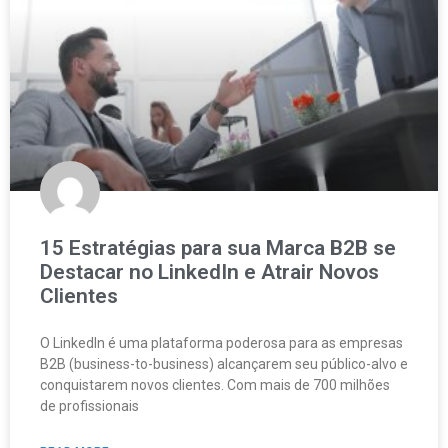
15 Estratégias para sua Marca B2B se
Destacar no LinkedIn e Atrair Novos
Clientes
O LinkedIn é uma plataforma poderosa para as empresas
B2B (business-to-business) alcançarem seu público-alvo e
conquistarem novos clientes. Com mais de 700 milhões
de profissionais