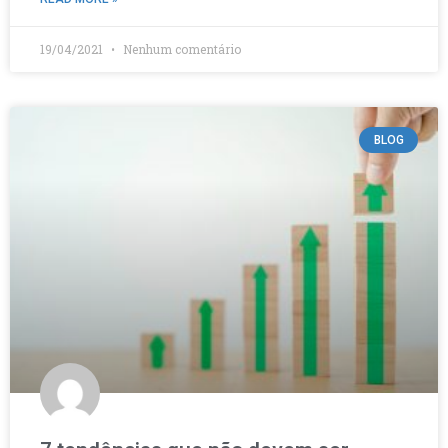
19/04/2021
Nenhum comentário
BLOG