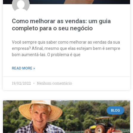
Como melhorar as vendas: um guia
completo para o seu negócio
Você sempre quis saber como melhorar as vendas da sua
empresa? Afinal, mesmo que elas estejam bem é sempre
bom aumentá-las. O problema é que
READ MORE »
19/02/2022
Nenhum comentário
BLOG