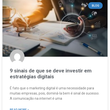
BLOG
9 sinais de que se deve investir em
estratégias digitais
É fato que o marketing digital é uma necessidade para
muitas empresas, pois, dominá-la bem é sinal de sucesso.
A comunicação na internet é uma
READ MORE »