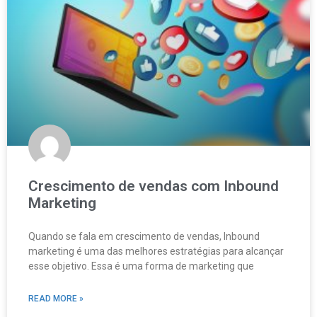
Crescimento de vendas com Inbound
Marketing
Quando se fala em crescimento de vendas, Inbound
marketing é uma das melhores estratégias para alcançar
esse objetivo. Essa é uma forma de marketing que
READ MORE »