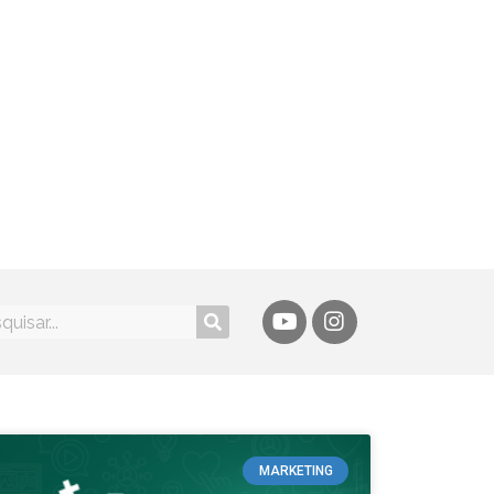
MARKETING