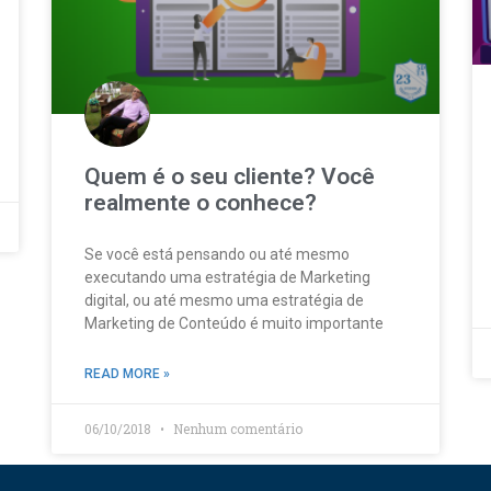
Quem é o seu cliente? Você
realmente o conhece?
Se você está pensando ou até mesmo
executando uma estratégia de Marketing
digital, ou até mesmo uma estratégia de
Marketing de Conteúdo é muito importante
READ MORE »
06/10/2018
Nenhum comentário