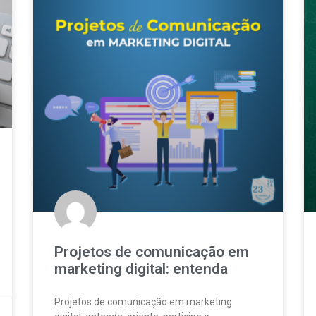
Projetos de comunicação em
marketing digital: entenda
Projetos de comunicação em marketing