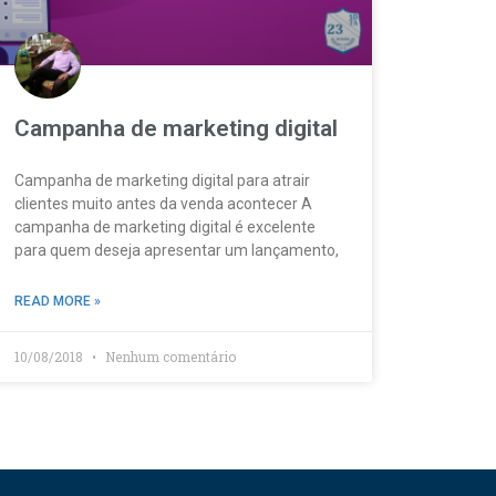
Campanha de marketing digital
Campanha de marketing digital para atrair
clientes muito antes da venda acontecer A
campanha de marketing digital é excelente
para quem deseja apresentar um lançamento,
READ MORE »
10/08/2018
Nenhum comentário