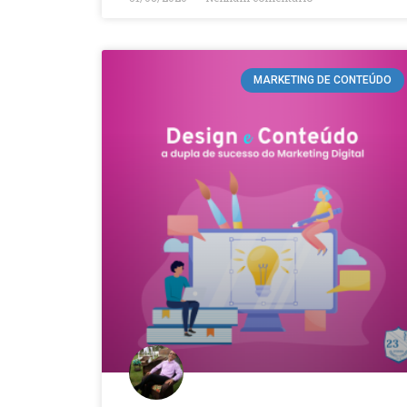
MARKETING DE CONTEÚDO