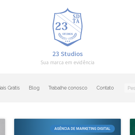
23 Studios
Sua marca em evidência
ais Grátis
Blog
Trabalhe conosco
Contato
AGÊNCIA DE MARKETING DIGITAL