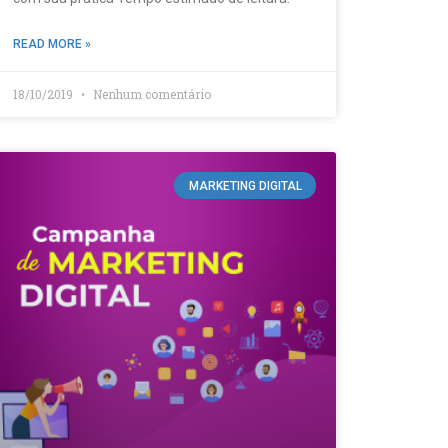
READ MORE »
18/10/2019
Nenhum comentário
MARKETING DIGITAL