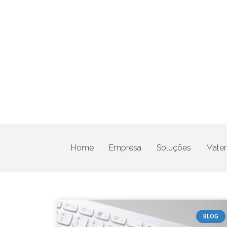
Home
Empresa
Soluções
Materi
Categoria: Marketing digital
BLOG