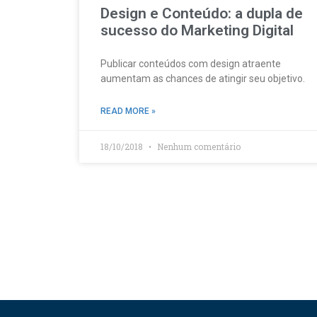
Design e Conteúdo: a dupla de
sucesso do Marketing Digital
Publicar conteúdos com design atraente
aumentam as chances de atingir seu objetivo.
READ MORE »
18/10/2018
Nenhum comentário