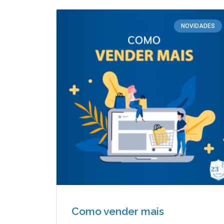
NOVIDADES
Como vender mais