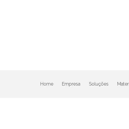
Home
Empresa
Soluções
Materi