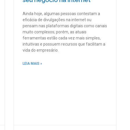
Ainda hoje, algumas pessoas contestam a
eficácia de divulgações na internet ou
pensam nas plataformas digitais como canais
muito complexos; porém, as atuais
ferramentas estão cada vez mais simples,
intuitivas e possuem recursos que facilitam a
vida do empresário.
LEIA MAIS »