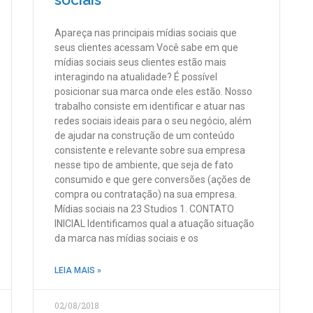
Apareça nas principais mídias sociais que
seus clientes acessam Você sabe em que
mídias sociais seus clientes estão mais
interagindo na atualidade? É possível
posicionar sua marca onde eles estão. Nosso
trabalho consiste em identificar e atuar nas
redes sociais ideais para o seu negócio, além
de ajudar na construção de um conteúdo
consistente e relevante sobre sua empresa
nesse tipo de ambiente, que seja de fato
consumido e que gere conversões (ações de
compra ou contratação) na sua empresa.
Mídias sociais na 23 Studios 1. CONTATO
INICIAL Identificamos qual a atuação situação
da marca nas mídias sociais e os
LEIA MAIS »
02/08/2018