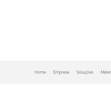
Home
Empresa
Soluções
Materi