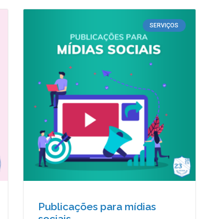
SERVIÇOS
Publicações para mídias
sociais