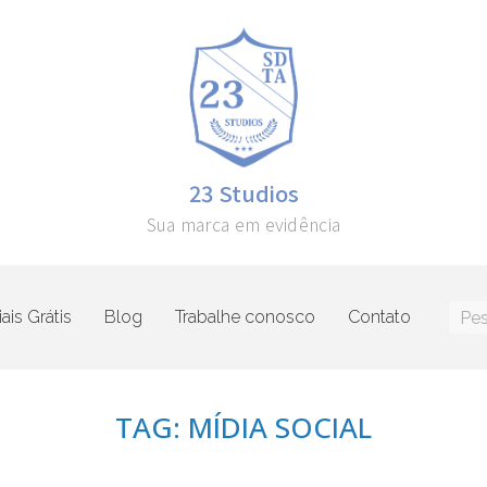
23 Studios
Sua marca em evidência
ais Grátis
Blog
Trabalhe conosco
Contato
TAG: MÍDIA SOCIAL