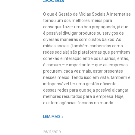
O que é Gestão de Mídias Sociais A internet se
tornou um dos melhores meios para
conseguir fazer uma boa propaganda, já que
é possível divulgar produtos ou serviços de
diversas maneiras com custos baixos. As
mídias sociais (também conhecidas como
redes sociais) são plataformas que permitem
conexão e interação entre os usuários, então,
é comum – e importante – que as empresas
procurem, cada vez mais, estar presentes
nesses meios. Tendo isso em vista, também é
indispensável ter uma gestão eficiente
dessas redes para que seja possível alcançar
melhores resultados para a empresa. Hoje,
existem agências focadas no mundo
LEIA MAIS »
26/11/2019