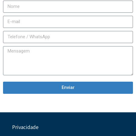
Enviar
Privacidade