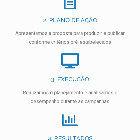
2. PLANO DE AÇÃO
Apresentamos a proposta para produzir e publicar
conforme critérios pré-estabelecidos
3. EXECUÇÃO
Realizamos o planejamento e analisamos o
desempenho durante as campanhas
4. RESULTADOS