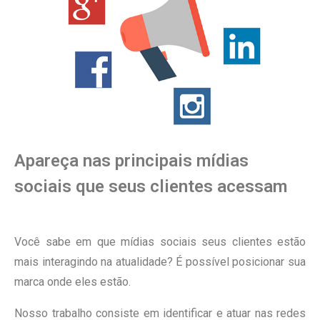
Apareça nas principais mídias
sociais que seus clientes acessam
Você sabe em que mídias sociais seus clientes estão
mais interagindo na atualidade? É possível posicionar sua
marca onde eles estão.
Nosso trabalho consiste em identificar e atuar nas redes