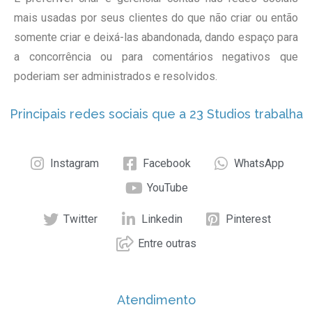
mais usadas por seus clientes do que não criar ou então
somente criar e deixá-las abandonada, dando espaço para
a concorrência ou para comentários negativos que
poderiam ser administrados e resolvidos.
Principais redes sociais que a 23 Studios trabalha
Instagram
Facebook
WhatsApp
YouTube
Twitter
Linkedin
Pinterest
Entre outras
Atendimento