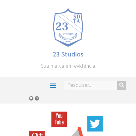
23 Studios
Sua marca em evidência