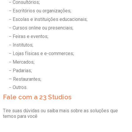
Consultórios;
–
Escritórios ou organizações;
–
Escolas e instituições educacionais;
–
Cursos online ou presenciais;
–
Feiras e eventos;
–
Institutos;
–
Lojas físicas e e-commerces;
–
Mercados;
–
Padarias;
–
– Restaurantes;
Outros.
–
Fale com a 23 Studios
Tire suas dúvidas ou saiba mais sobre as soluções que
temos para você