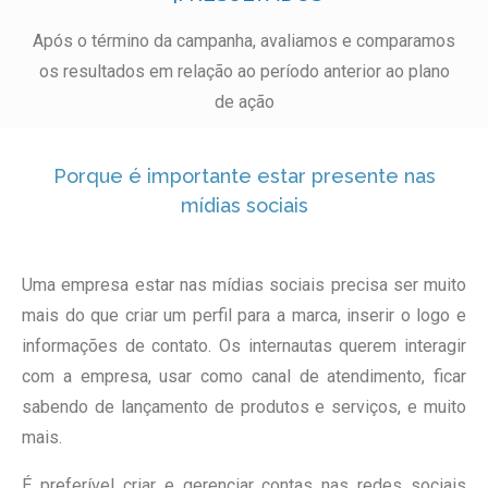
Após o término da campanha, avaliamos e comparamos
os resultados em relação ao período anterior ao plano
de ação
Porque é importante estar presente nas
mídias sociais
Uma empresa estar nas mídias sociais precisa ser muito
mais do que criar um perfil para a marca, inserir o logo e
informações de contato. Os internautas querem interagir
com a empresa, usar como canal de atendimento, ficar
sabendo de lançamento de produtos e serviços, e muito
mais.
É preferível criar e gerenciar contas nas redes sociais