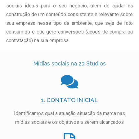
sociais ideais para o seu negócio, além de ajudar na
construção de um conteúdo consistente e relevante sobre
sua empresa nesse tipo de ambiente, que seja de fato
consumido e que gere conversões (ações de compra ou
contratação) na sua empresa.
Mídias sociais na 23 Studios
1. CONTATO INICIAL
Identificamos qual a atuação situação da marca nas
mídias sociais e os objetivos a serem alcançados