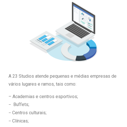
A 23 Studios atende pequenas e médias empresas de
vários lugares e ramos, tais como:
– Academias e centros esportivos;
Buffets;
–
Centros culturais;
–
Clínicas;
–