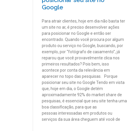
Google
Para atrair clientes, hoje em dia não basta ter
um site no ar, é preciso desenvolver ações
para posicionar no Google e então ser
encontrado. Quando você procura por algum
produto ou serviço no Google, buscando, por
exemplo, por “fotógrafo de casamento”, já
reparou que você provavelmente clica nos
primeiros resultados? Pois bem, isso
acontece por conta da relevância em
aparecer no topo das pesquisas. Porque
posicionar seu site no Google Tendo em vista
que, hoje em dia, o Google detém
aproximadamente 92% do market share de
pesquisas, é essencial que seu site tenha uma
boa classificação, para que as
pessoas interessadas em produtos ou
serviços da sua área cheguem até você de