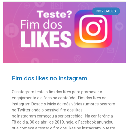
NOVIDADES
Fim dos likes no Instagram
O Instagram testa o fim dos likes para promover o
engajamento e o foco no conteúdo. Fim dos likes no
Instagram Desde o início do mês vários rumores ocorrem
no Twitter onde o possível fim dos likes
no Instagram começou a ser percebido. Na conferência
F8 do dia, 30 de abril de 2019, hoje, o Facebook anunciou
que começa a testar o fim dos likes no Instagram, o teste