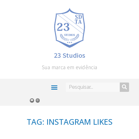
23 Studios
Sua marca em evidência
TAG: INSTAGRAM LIKES