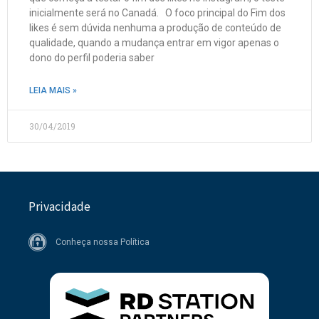
inicialmente será no Canadá. O foco principal do Fim dos
likes é sem dúvida nenhuma a produção de conteúdo de
qualidade, quando a mudança entrar em vigor apenas o
dono do perfil poderia saber
LEIA MAIS »
30/04/2019
Privacidade
Conheça nossa Política