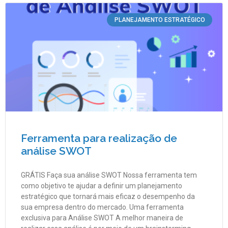
PLANEJAMENTO ESTRATÉGICO
Ferramenta para realização de
análise SWOT
GRÁTIS Faça sua análise SWOT Nossa ferramenta tem
como objetivo te ajudar a definir um planejamento
estratégico que tornará mais eficaz o desempenho da
sua empresa dentro do mercado. Uma ferramenta
exclusiva para Análise SWOT A melhor maneira de