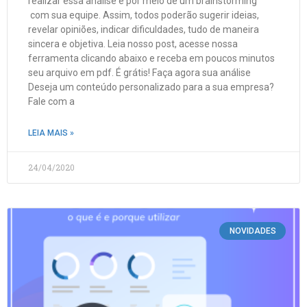
realizar essa análise é por meio de um brainstorming
com sua equipe. Assim, todos poderão sugerir ideias,
revelar opiniões, indicar dificuldades, tudo de maneira
sincera e objetiva. Leia nosso post, acesse nossa
ferramenta clicando abaixo e receba em poucos minutos
seu arquivo em pdf. É grátis! Faça agora sua análise
Deseja um conteúdo personalizado para a sua empresa?
Fale com a
LEIA MAIS »
24/04/2020
NOVIDADES