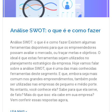
Análise SWOT: o que é e como fazer
Análise SWOT: o que é e como fazer Existem algumas
ferramentas disponíveis para que os empreendedores
possam avaliar o mercado, ou traçar metas e objetivos. O
ideal é que estas ferramentas sejam utilizados no
planejamento estratégico da empresa. Hoje vamos falar
sobre a análise SWOT, que é uma das mais conhecidas
ferramentas deste segmento. E que, embora seja mais
comum nos grandes empreendimentos, também pode
ser utilizadas nas empresas de pequeno e médio porte.
No entanto, você conhece ela? Sabe para que ela serve,
de fato? Mais do que isso: ela cabe em sua empresa?
Vem conferir essas respostas agora,
LEIA MAIS »