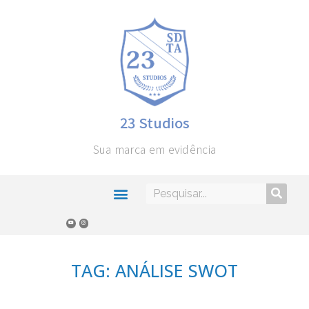
23 Studios
Sua marca em evidência
TAG: ANÁLISE SWOT