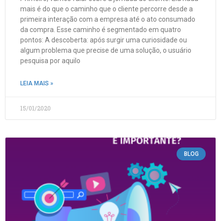
mais é do que o caminho que o cliente percorre desde a
primeira interação com a empresa até o ato consumado
da compra. Esse caminho é segmentado em quatro
pontos: A descoberta: após surgir uma curiosidade ou
algum problema que precise de uma solução, o usuário
pesquisa por aquilo
LEIA MAIS »
15/01/2020
BLOG