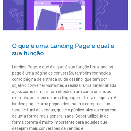
O que é uma Landing Page e qual é
sua função
Landing Page: o que é e qual é sua função Uma landing
page é uma página de conversão, também conhecida
como página de entrada ou de destino, que tem por
objetivo converter visitantes a realizar uma determinada
ação, como comprar um ebook ou um curso online, por
exemplo, por meio de uma linguagem direta e objetiva. A
landing page é uma página destinada a compras e ao
topo de funil de vendas, que é o público-alvo da empresa
de uma forma mais generalizada. Saber utilizá-la de
forma correta é muito importante para aqueles que
desejam mais conversões de vendas e