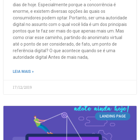
dias de hoje. Especialmente porque a concorrência é
enorme, e existem diversas opções às quais os
consumidores podem optar. Portanto, ser uma autoridade
digital no assunto com o qual você lida é um dos principais
pontos que te faz ser mais do que apenas mais um. Mas
como criar esse caminho, partindo do anonimato virtual
até o ponto de ser considerado, de fato, um ponto de
referência digital? O que acontece quando se é uma
autoridade digital Antes de mais nada,
LEIA MAIS »
17/12/2019
LANDING PAGE