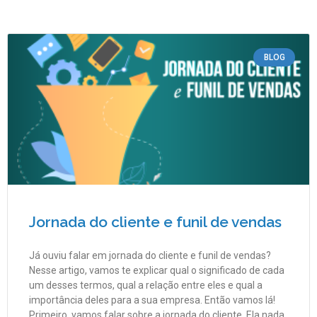
BLOG
Jornada do cliente e funil de vendas
Já ouviu falar em jornada do cliente e funil de vendas?
Nesse artigo, vamos te explicar qual o significado de cada
um desses termos, qual a relação entre eles e qual a
importância deles para a sua empresa. Então vamos lá!
Primeiro, vamos falar sobre a jornada do cliente. Ela nada