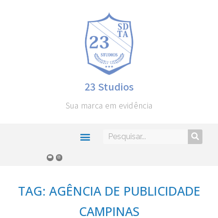
23 Studios
Sua marca em evidência
TAG: AGÊNCIA DE PUBLICIDADE
CAMPINAS