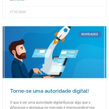
07/01/2020
NOVIDADES
Torne-se uma autoridade digital!
O que é ser uma autoridade digital Buscar algo que o
diferencie e destaque no mercado é imprescindível nos