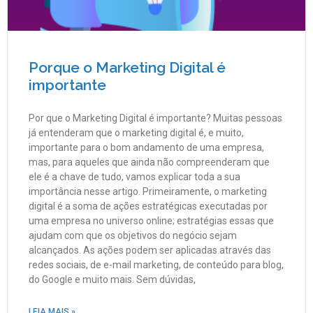
Porque o Marketing Digital é
importante
Por que o Marketing Digital é importante? Muitas pessoas
já entenderam que o marketing digital é, e muito,
importante para o bom andamento de uma empresa,
mas, para aqueles que ainda não compreenderam que
ele é a chave de tudo, vamos explicar toda a sua
importância nesse artigo. Primeiramente, o marketing
digital é a soma de ações estratégicas executadas por
uma empresa no universo online; estratégias essas que
ajudam com que os objetivos do negócio sejam
alcançados. As ações podem ser aplicadas através das
redes sociais, de e-mail marketing, de conteúdo para blog,
do Google e muito mais. Sem dúvidas,
LEIA MAIS »