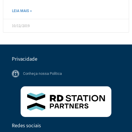
LEIA MAIS »
10/12/2019
Privacidade
Conheça nossa Política
Redes sociais