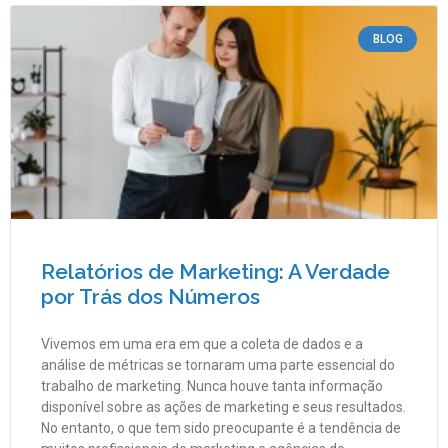
BLOG
Relatórios de Marketing: A Verdade
por Trás dos Números
Vivemos em uma era em que a coleta de dados e a
análise de métricas se tornaram uma parte essencial do
trabalho de marketing. Nunca houve tanta informação
disponível sobre as ações de marketing e seus resultados.
No entanto, o que tem sido preocupante é a tendência de