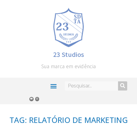
23 Studios
Sua marca em evidência
TAG: RELATÓRIO DE MARKETING