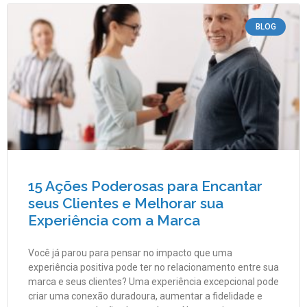
BLOG
15 Ações Poderosas para Encantar
seus Clientes e Melhorar sua
Experiência com a Marca
Você já parou para pensar no impacto que uma
experiência positiva pode ter no relacionamento entre sua
marca e seus clientes? Uma experiência excepcional pode
criar uma conexão duradoura, aumentar a fidelidade e