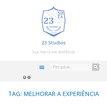
23 Studios
Sua marca em evidência
TAG: MELHORAR A EXPERIÊNCIA