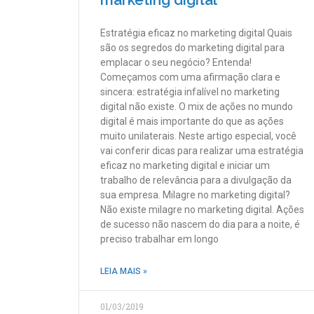
Estratégia eficaz no marketing digital Quais
são os segredos do marketing digital para
emplacar o seu negócio? Entenda!
Começamos com uma afirmação clara e
sincera: estratégia infalível no marketing
digital não existe. O mix de ações no mundo
digital é mais importante do que as ações
muito unilaterais. Neste artigo especial, você
vai conferir dicas para realizar uma estratégia
eficaz no marketing digital e iniciar um
trabalho de relevância para a divulgação da
sua empresa. Milagre no marketing digital?
Não existe milagre no marketing digital. Ações
de sucesso não nascem do dia para a noite, é
preciso trabalhar em longo
LEIA MAIS »
01/03/2019