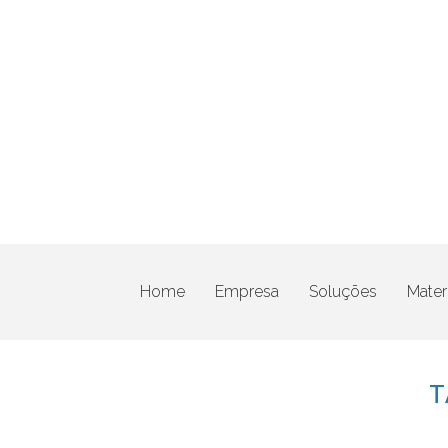
Home
Empresa
Soluções
Materi
T