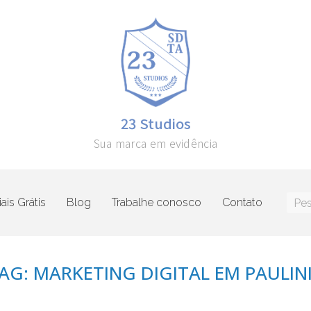
23 Studios
Sua marca em evidência
ais Grátis
Blog
Trabalhe conosco
Contato
AG: MARKETING DIGITAL EM PAULIN