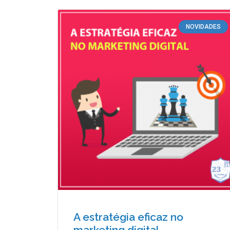
NOVIDADES
A estratégia eficaz no
marketing digital