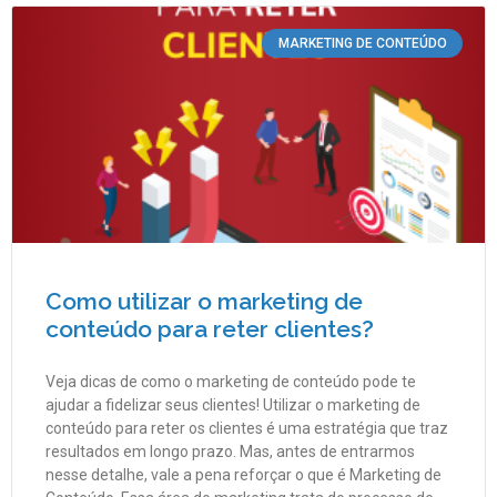
MARKETING DE CONTEÚDO
Como utilizar o marketing de
conteúdo para reter clientes?
Veja dicas de como o marketing de conteúdo pode te
ajudar a fidelizar seus clientes! Utilizar o marketing de
conteúdo para reter os clientes é uma estratégia que traz
resultados em longo prazo. Mas, antes de entrarmos
nesse detalhe, vale a pena reforçar o que é Marketing de