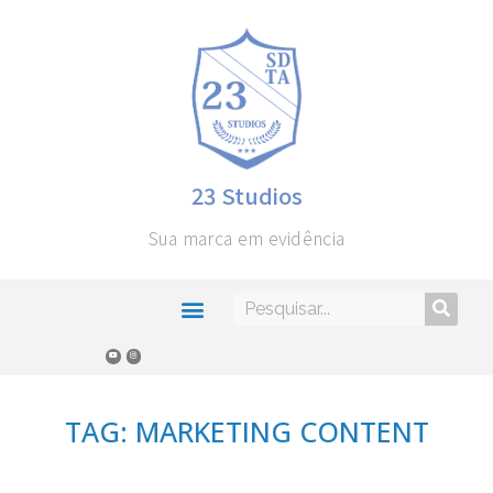
23 Studios
Sua marca em evidência
TAG: MARKETING CONTENT