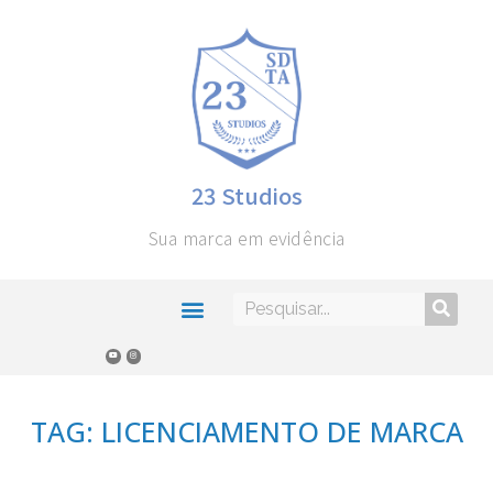
23 Studios
Sua marca em evidência
TAG: LICENCIAMENTO DE MARCA