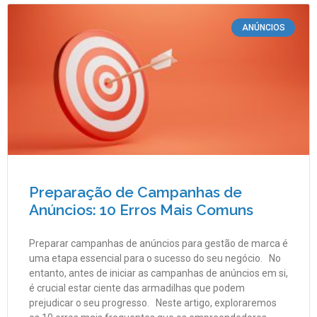
ANÚNCIOS
Preparação de Campanhas de
Anúncios: 10 Erros Mais Comuns
Preparar campanhas de anúncios para gestão de marca é
uma etapa essencial para o sucesso do seu negócio. No
entanto, antes de iniciar as campanhas de anúncios em si,
é crucial estar ciente das armadilhas que podem
prejudicar o seu progresso. Neste artigo, exploraremos