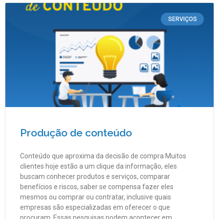
SERVIÇOS
Produção de conteúdo
Conteúdo que aproxima da decisão de compra Muitos
clientes hoje estão a um clique da informação, eles
buscam conhecer produtos e serviços, comparar
benefícios e riscos, saber se compensa fazer eles
mesmos ou comprar ou contratar, inclusive quais
empresas são especializadas em oferecer o que
procuram. Essas pesquisas podem acontecer em