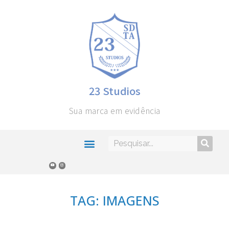
23 Studios
Sua marca em evidência
TAG: IMAGENS