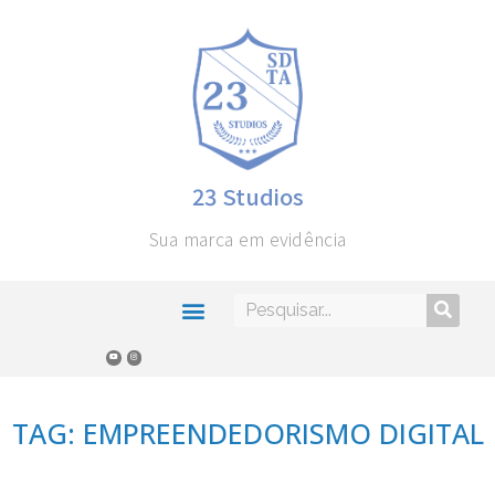
23 Studios
Sua marca em evidência
TAG: EMPREENDEDORISMO DIGITAL