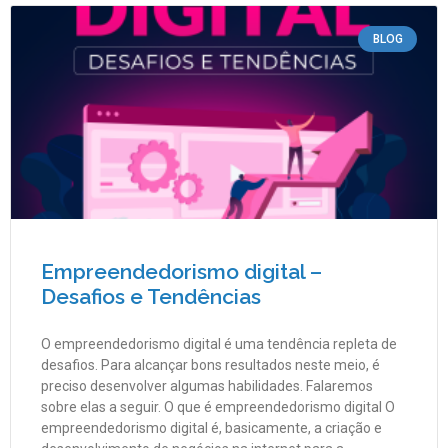
BLOG
Empreendedorismo digital –
Desafios e Tendências
O empreendedorismo digital é uma tendência repleta de
desafios. Para alcançar bons resultados neste meio, é
preciso desenvolver algumas habilidades. Falaremos
sobre elas a seguir. O que é empreendedorismo digital O
empreendedorismo digital é, basicamente, a criação e