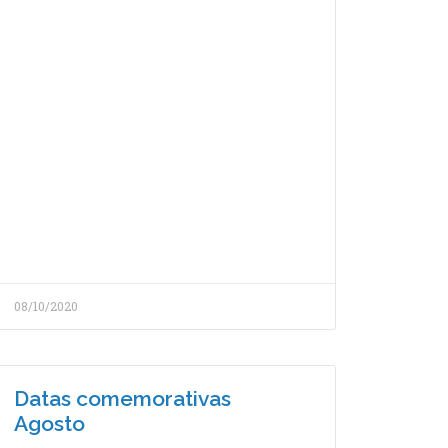
08/10/2020
Datas comemorativas
Agosto