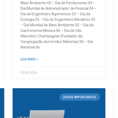
Meio Ambiente 03 – Dia de Pentecostes 03 –
Dia Mundial do Administrador de Pessoal 04 –
Dia do Engenheiro Agrimensor 05 – Dia da
Ecologia 05 – Dia do Engenheiro Mecânico 05
– Dia Mundial do Meio Ambiente 05 – Dia da
Gastronomia Mineira 06 – Dia de São
Marcelino Champagnat (Fundador da
Congregação dos Irmãos Maristas) 06 – Dia
Nacional de
LEIA MAIS »
15/10/2020
DATAS IMPORTANTES