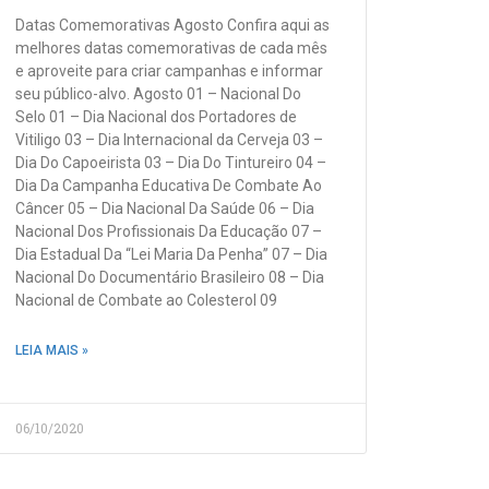
Datas Comemorativas Agosto Confira aqui as
melhores datas comemorativas de cada mês
e aproveite para criar campanhas e informar
seu público-alvo. Agosto 01 – Nacional Do
Selo 01 – Dia Nacional dos Portadores de
Vitiligo 03 – Dia Internacional da Cerveja 03 –
Dia Do Capoeirista 03 – Dia Do Tintureiro 04 –
Dia Da Campanha Educativa De Combate Ao
Câncer 05 – Dia Nacional Da Saúde 06 – Dia
Nacional Dos Profissionais Da Educação 07 –
Dia Estadual Da “Lei Maria Da Penha” 07 – Dia
Nacional Do Documentário Brasileiro 08 – Dia
Nacional de Combate ao Colesterol 09
LEIA MAIS »
06/10/2020