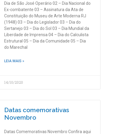
Dia de São José Operário 02 – Dia Nacional do
Ex-combatente 03 – Assinatura da Ata de
Constituição do Museu de Arte Moderna RJ
(1948) 03 – Dia do Legislador 03 – Dia do
Sertanejo 03 – Dia do Sol 03 – Dia Mundial da
Liberdade de Imprensa 04 – Dia do Calculista
Estrutural 05 – Dia da Comunidade 05 – Dia
do Marechal
LEIA MAIS »
14/10/2020
Datas comemorativas
Novembro
Datas Comemorativas Novembro Confira aqui