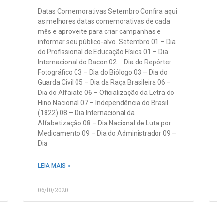
Datas Comemorativas Setembro Confira aqui
as melhores datas comemorativas de cada
mês e aproveite para criar campanhas e
informar seu público-alvo. Setembro 01 – Dia
do Profissional de Educação Física 01 – Dia
Internacional do Bacon 02 – Dia do Repórter
Fotográfico 03 – Dia do Biólogo 03 – Dia do
Guarda Civil 05 – Dia da Raça Brasileira 06 –
Dia do Alfaiate 06 – Oficialização da Letra do
Hino Nacional 07 – Independência do Brasil
(1822) 08 – Dia Internacional da
Alfabetização 08 – Dia Nacional de Luta por
Medicamento 09 – Dia do Administrador 09 –
Dia
LEIA MAIS »
06/10/2020