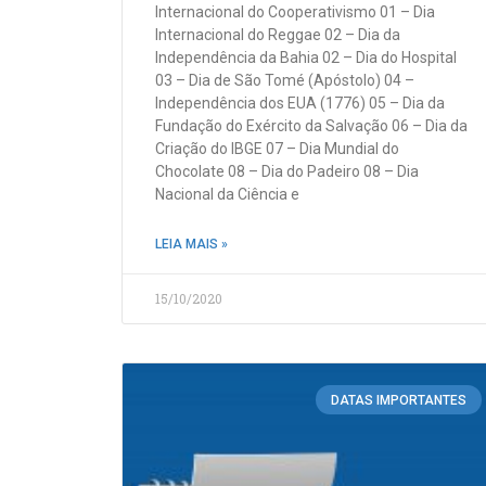
Internacional do Cooperativismo 01 – Dia
Internacional do Reggae 02 – Dia da
Independência da Bahia 02 – Dia do Hospital
03 – Dia de São Tomé (Apóstolo) 04 –
Independência dos EUA (1776) 05 – Dia da
Fundação do Exército da Salvação 06 – Dia da
Criação do IBGE 07 – Dia Mundial do
Chocolate 08 – Dia do Padeiro 08 – Dia
Nacional da Ciência e
LEIA MAIS »
15/10/2020
DATAS IMPORTANTES