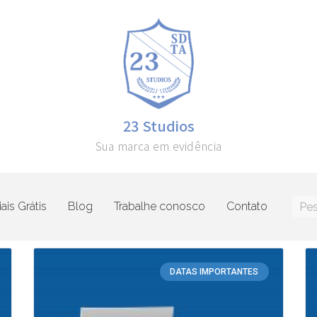
23 Studios
Sua marca em evidência
ais Grátis
Blog
Trabalhe conosco
Contato
DATAS IMPORTANTES