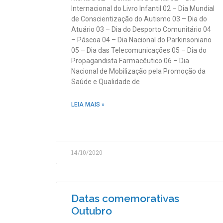
Internacional do Livro Infantil 02 – Dia Mundial
de Conscientização do Autismo 03 – Dia do
Atuário 03 – Dia do Desporto Comunitário 04
– Páscoa 04 – Dia Nacional do Parkinsoniano
05 – Dia das Telecomunicações 05 – Dia do
Propagandista Farmacêutico 06 – Dia
Nacional de Mobilização pela Promoção da
Saúde e Qualidade de
LEIA MAIS »
14/10/2020
Datas comemorativas
Outubro