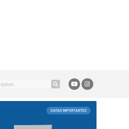
DATAS IMPORTANTES