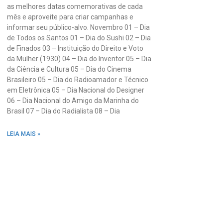
as melhores datas comemorativas de cada
mês e aproveite para criar campanhas e
informar seu público-alvo. Novembro 01 – Dia
de Todos os Santos 01 – Dia do Sushi 02 – Dia
de Finados 03 – Instituição do Direito e Voto
da Mulher (1930) 04 – Dia do Inventor 05 – Dia
da Ciência e Cultura 05 – Dia do Cinema
Brasileiro 05 – Dia do Radioamador e Técnico
em Eletrônica 05 – Dia Nacional do Designer
06 – Dia Nacional do Amigo da Marinha do
Brasil 07 – Dia do Radialista 08 – Dia
LEIA MAIS »