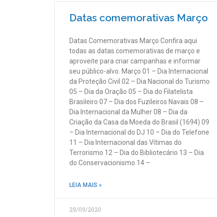
Datas comemorativas Março
Datas Comemorativas Março Confira aqui
todas as datas comemorativas de março e
aproveite para criar campanhas e informar
seu público-alvo. Março 01 – Dia Internacional
da Proteção Civil 02 – Dia Nacional do Turismo
05 – Dia da Oração 05 – Dia do Filatelista
Brasileiro 07 – Dia dos Fuzileiros Navais 08 –
Dia Internacional da Mulher 08 – Dia da
Criação da Casa da Moeda do Brasil (1694) 09
– Dia Internacional do DJ 10 – Dia do Telefone
11 – Dia Internacional das Vítimas do
Terrorismo 12 – Dia do Bibliotecário 13 – Dia
do Conservacionismo 14 –
LEIA MAIS »
29/09/2020