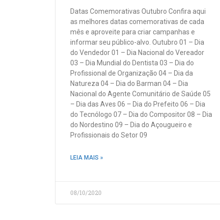
Datas Comemorativas Outubro Confira aqui
as melhores datas comemorativas de cada
mês e aproveite para criar campanhas e
informar seu público-alvo. Outubro 01 – Dia
do Vendedor 01 – Dia Nacional do Vereador
03 – Dia Mundial do Dentista 03 – Dia do
Profissional de Organização 04 – Dia da
Natureza 04 – Dia do Barman 04 – Dia
Nacional do Agente Comunitário de Saúde 05
– Dia das Aves 06 – Dia do Prefeito 06 – Dia
do Tecnólogo 07 – Dia do Compositor 08 – Dia
do Nordestino 09 – Dia do Açougueiro e
Profissionais do Setor 09
LEIA MAIS »
08/10/2020