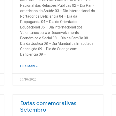
Nacional das Relações Públicas 02 – Dia Pan-
americano da Saúde 03 – Dia Internacional do
Portador de Deficiência 04 – Dia da
Propaganda 04 – Dia do Orientador
Educacional 05 – Dia Internacional dos
Voluntários para o Desenvolvimento
Econômico e Social 08 – Dia da Família 08 –
Dia da Justiça 08 – Dia Mundial da Imaculada
Conceição 09 – Dia da Criança com
Deficiência 09 –
LEIA MAIS »
14/10/2020
Datas comemorativas
Setembro