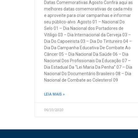
Datas Comemorativas Agosto Confira aqui as
melhores datas comemorativas de cada mês
e aproveite para criar campanhas e informar
seu público-alvo. Agosto 01 – Nacional Do
Selo 01 – Dia Nacional dos Portadores de
Vitiligo 03 – Dia Internacional da Cerveja 03 –
Dia Do Capoeirista 03 – Dia Do Tintureiro 04 –
Dia Da Campanha Educativa De Combate Ao
Câncer 05 – Dia Nacional Da Saúde 06 – Dia
Nacional Dos Profissionais Da Educação 07 –
Dia Estadual Da “Lei Maria Da Penha” 07 – Dia
Nacional Do Documentário Brasileiro 08 – Dia
Nacional de Combate ao Colesterol 09
LEIA MAIS »
06/10/2020