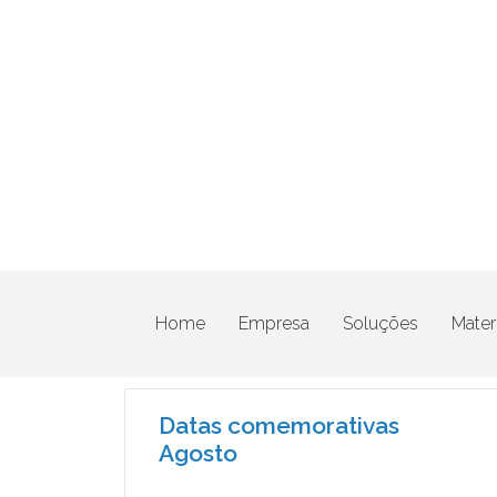
Home
Empresa
Soluções
Materi
Datas comemorativas
Agosto