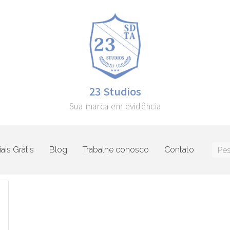
23 Studios
Sua marca em evidência
ais Grátis
Blog
Trabalhe conosco
Contato