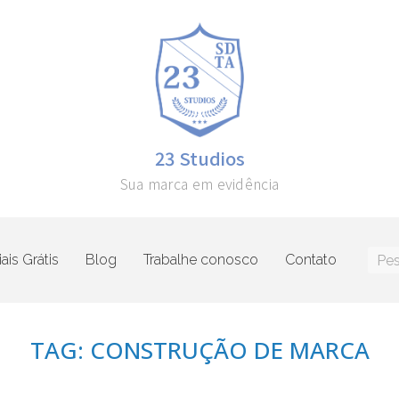
23 Studios
Sua marca em evidência
ais Grátis
Blog
Trabalhe conosco
Contato
TAG: CONSTRUÇÃO DE MARCA