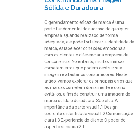
Sólida e Duradoura
O gerenciamento eficaz de marca é uma
parte fundamental do sucesso de qualquer
empresa. Quando realizado de forma
adequada, ele pode fortalecer a identidade da
marca, estabelecer conexões emocionais
com os clientes e diferenciar a empresa da
concorrência. No entanto, muitas marcas
cometem erros que podem destruir sua
imagem e afastar os consumidores. Neste
artigo, vamos explorar os principais erros que
as marcas cometem diariamente e como
evitá-los, a fim de construir uma imagem de
marca sólida e duradoura. São eles: A
importância da parte visual1.1 Design
coerente e identidade visual1.2 Comunicação
clara1.3 Experiência do cliente O poder do
aspecto sensorial2.1