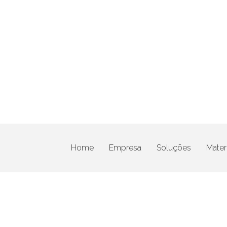
Home
Empresa
Soluções
Materi