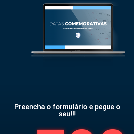
Preencha o formulário e pegue o
seu!!!