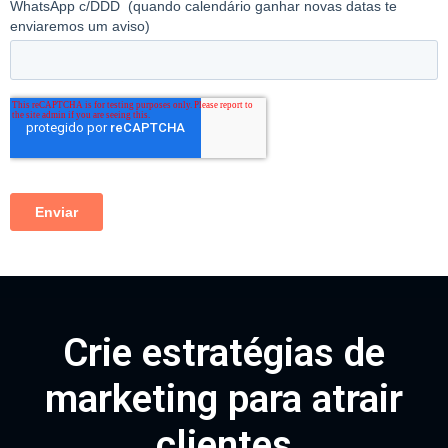
Crie estratégias de
marketing para atrair
clientes