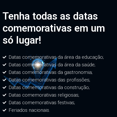
Tenha todas as datas
comemorativas em um
só lugar!
Datas comemorativas da área da educação;
Datas comemorativas da área da saúde;
Datas comemorativas da gastronomia;
Datas comemorativas das profissões;
Datas comemorativas da construção;
Datas comemorativas religiosas;
Datas comemorativas festivas;
Feriados nacionais.