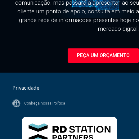
comunicação, mas passará a apresentar ao seu
cliente um ponto de apoio, consulta em meio a
grande rede de informações presentes hoje no
mercado digital.
PEÇA UM ORÇAMENTO
Privacidade
Conheça nossa Política