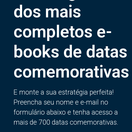
dos mais
completos e-
books de datas
comemorativas
E monte a sua estratégia perfeita!
Preencha seu nome e e-mail no
formulário abaixo e tenha acesso a
mais de 700 datas comemorativas.