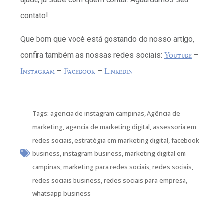
contato!
Que bom que você está gostando do nosso artigo,
confira também as nossas redes sociais:
Youtube
–
Instagram
–
Facebook
–
Linkedin
Tags:
agencia de instagram campinas
,
Agência de
marketing
,
agencia de marketing digital
,
assessoria em
redes sociais
,
estratégia em marketing digital
,
facebook
business
,
instagram business
,
marketing digital em
campinas
,
marketing para redes sociais
,
redes sociais
,
redes sociais business
,
redes sociais para empresa
,
whatsapp business