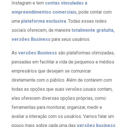
Instagram e tem
contas vinculadas a
empreendimentos comerciais
, pode contar com
uma
plataforma exclusiva
. Todas essas redes
sociais oferecem, de maneira
totalmente gratuita,
versões Business
para seus usuários.
As
versões Business
são plataformas otimizadas,
pensadas em facilitar a vida de pequenos e médios
empresários que desejam se comunicar
diretamente com o público. Além de contarem com
todas as opções que suas versões usuais contam,
elas oferecem diversas opções próprias, como:
ferramentas para monitorar, organizar, medir e
avaliar a interação com os usuários. Vamos falar um
pouco mais sobre cada uma das
versões business