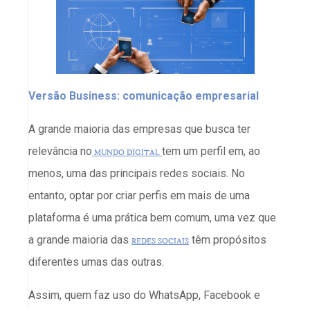
Versão Business: comunicação empresarial
A grande maioria das empresas que busca ter
relevância no
mundo digital
tem um perfil em, ao
menos, uma das principais redes sociais. No
entanto, optar por criar perfis em mais de uma
plataforma é uma prática bem comum, uma vez que
a grande maioria das
redes sociais
têm propósitos
diferentes umas das outras.
Assim, quem faz uso do WhatsApp, Facebook e