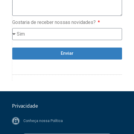
Gostaria de receber nossas novidades?
Enviar
Privacidade
Conheça nossa Política