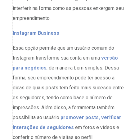
interferir na forma como as pessoas enxergam seu
empreendimento.
Instagram Business
Essa opção permite que um usuário comum do
Instagram transforme sua conta em uma
versão
para negócios
, de maneira bem simples. Dessa
forma, seu empreendimento pode ter acesso a
dicas de quais posts tem feito mais sucesso entre
os seguidores, tendo como base o número de
impressões. Além disso, a ferramenta também
possibilita ao usuário
promover posts, verificar
interações de seguidores
em fotos e vídeos e
conferir o número de visitas ao perfil.