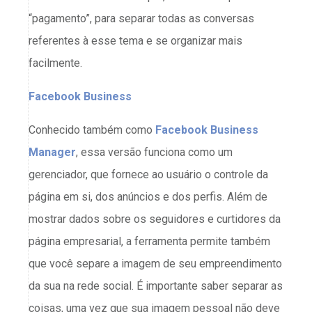
“pagamento”, para separar todas as conversas
referentes à esse tema e se organizar mais
facilmente.
Facebook Business
Conhecido também como
Facebook Business
Manager
, essa versão funciona como um
gerenciador, que fornece ao usuário o controle da
página em si, dos anúncios e dos perfis. Além de
mostrar dados sobre os seguidores e curtidores da
página empresarial, a ferramenta permite também
que você separe a imagem de seu empreendimento
da sua na rede social. É importante saber separar as
coisas, uma vez que sua imagem pessoal não deve