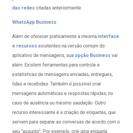
das redes
citadas anteriormente:
WhatsApp Business
Além de oferecer praticamente a mesma
interface
e recursos
existentes na versão comum do
aplicativo de mensagens, sua
opção Business
vai
além. Existem ferramentas para controle e
estatísticas de mensagens enviadas, entregues,
lidas e recebidas. Também é possível criar
mensagens automáticas e respostas rápidas, no
caso de ausência ou mesmo saudação. Outro
recurso interessante é a criação de etiquetas, que
servem para separar as conversas de acordo com o
seu “assunto”. Por exemplo, crie uma etiqueta