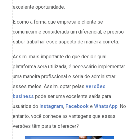
excelente oportunidade.
E como a forma que empresa e cliente se
comunicam é considerada um diferencial, é preciso
saber trabalhar esse aspecto de maneira correta.
Assim, mais importante do que decidir qual
plataforma será utilizada, é necessário implementar
uma maneira profissional e séria de administrar
esses meios. Assim, optar pelas
versões
business
pode ser uma excelente saída para
usuários do
Instagram
,
Facebook
e
WhatsApp
. No
entanto, você conhece as vantagens que essas
versões têm para te oferecer?