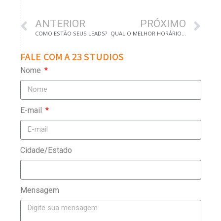
ANTERIOR
PRÓXIMO
COMO ESTÃO SEUS LEADS?
QUAL O MELHOR HORÁRIO PARA POSTAR NO INSTAGRAM
FALE COM A 23 STUDIOS
Nome
E-mail
Cidade/Estado
Mensagem