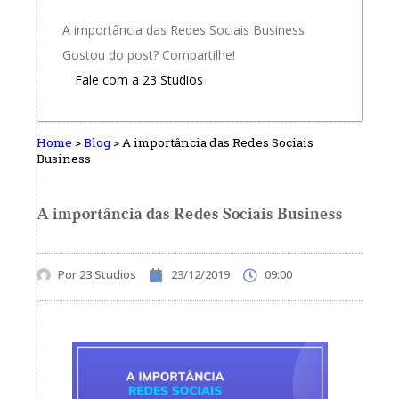
A importância das Redes Sociais Business
Gostou do post? Compartilhe!
Fale com a 23 Studios
Home
>
Blog
>
A importância das Redes Sociais
Business
A importância das Redes Sociais Business
Por
23 Studios
23/12/2019
09:00