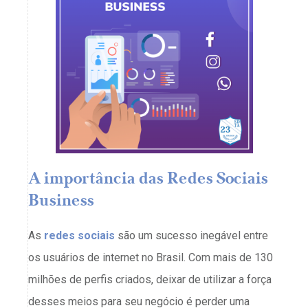
A importância das Redes Sociais
Business
As
redes sociais
são um sucesso inegável entre
os usuários de internet no Brasil. Com mais de 130
milhões de perfis criados, deixar de utilizar a força
desses meios para seu negócio é perder uma