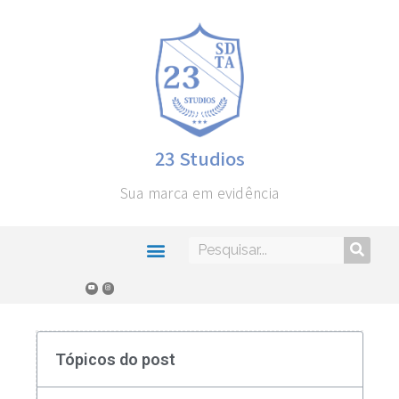
23 Studios
Sua marca em evidência
Tópicos do post