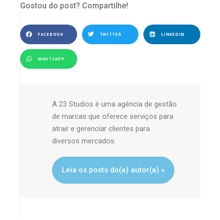
Gostou do post? Compartilhe!
FACEBOOK
TWITTER
LINKEDIN
WHATSAPP
A 23 Studios é uma agência de gestão
de marcas que oferece serviços para
atrair e gerenciar clientes para
diversos mercados.
Leia os posts do(a) autor(a) »