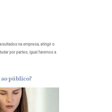
esultados na empresa, atingir o
tudar por partes, igual faremos a
 ao público?