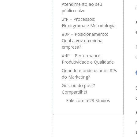
Atendimento ao seu
público-alvo
2ºP – Processos:
Fluxograma e Metodologia
#3P – Posicionamento:
Qual a voz da minha
empresa?
#4P – Performance:
Produtividade e Qualidade
Quando e onde usar os 8Ps
do Marketing?
Gostou do post?
Compartilhe!
Fale com a 23 Studios