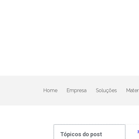
Home
Empresa
Soluções
Materi
Tópicos do post